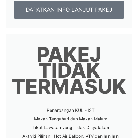
DAPATKAN INFO LANJUT PAKEJ
PAKEJ
TIDAK
TERMASUK
Penerbangan KUL - IST
Makan Tengahari dan Makan Malam
Tiket Lawatan yang Tidak Dinyatakan
Aktiviti Pilihan : Hot Air Balloon, ATV dan lain lain