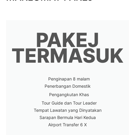
PAKEJ
TERMASUK
Penginapan 8 malam
Penerbangan Domestik
Pengangkutan Khas
Tour Guide dan Tour Leader
Tempat Lawatan yang Dinyatakan
Sarapan Bermula Hari Kedua
Airport Transfer 6 X