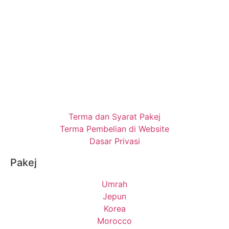
Terma dan Syarat Pakej
Terma Pembelian di Website
Dasar Privasi
Pakej
Umrah
Jepun
Korea
Morocco