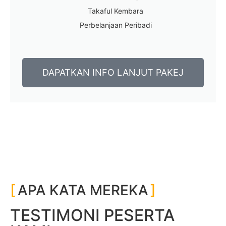
Takaful Kembara
Perbelanjaan Peribadi
DAPATKAN INFO LANJUT PAKEJ
APA KATA MEREKA
TESTIMONI PESERTA