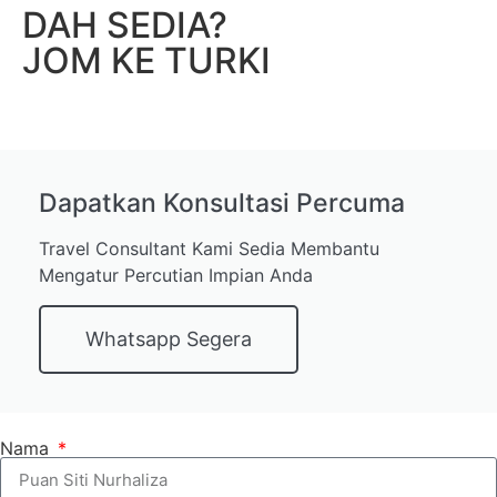
DAH SEDIA?
JOM KE TURKI
Dapatkan Konsultasi Percuma
Travel Consultant Kami Sedia Membantu
Mengatur Percutian Impian Anda
Whatsapp Segera
Nama