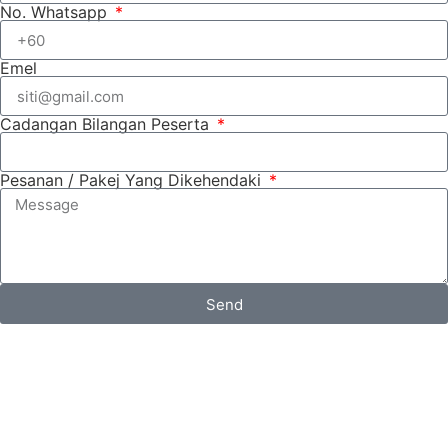
No. Whatsapp
Emel
Cadangan Bilangan Peserta
Pesanan / Pakej Yang Dikehendaki
Send