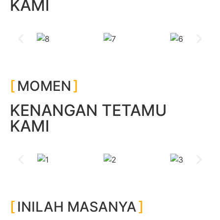
KAMI
MOMEN
KENANGAN TETAMU
KAMI
INILAH MASANYA