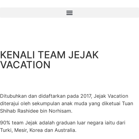
KENALI TEAM JEJAK
VACATION
Ditubuhkan dan didaftarkan pada 2017, Jejak Vacation
diterajui oleh sekumpulan anak muda yang diketuai Tuan
Shihab Rashidee bin Norhisam.
90% team Jejak adalah graduan luar negara iaitu dari
Turki, Mesir, Korea dan Australia.