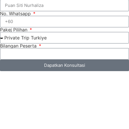
No. Whatsapp
Pakej Pilihan
Bilangan Peserta
Dapatkan Konsultasi