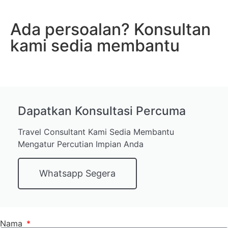
Ada persoalan? Konsultan
kami sedia membantu
Dapatkan Konsultasi Percuma
Travel Consultant Kami Sedia Membantu
Mengatur Percutian Impian Anda
Whatsapp Segera
Nama