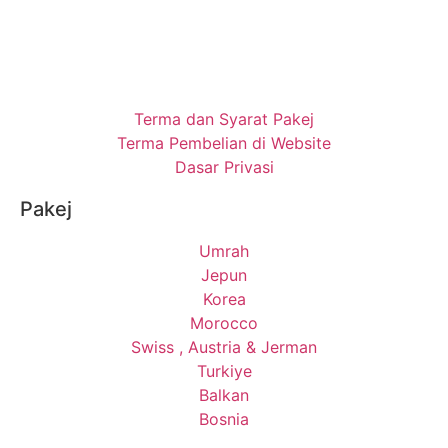
Terma dan Syarat Pakej
Terma Pembelian di Website
Dasar Privasi
Pakej
Umrah
Jepun
Korea
Morocco
Swiss , Austria & Jerman
Turkiye
Balkan
Bosnia